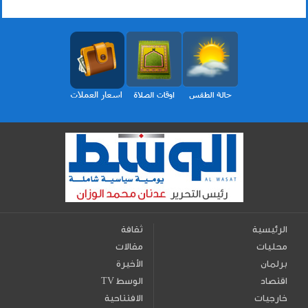
الرئيسية
ثقافة
محليات
مقالات
برلمان
الأخيرة
اقتصاد
TV الوسط
خارجيات
الافتتاحية