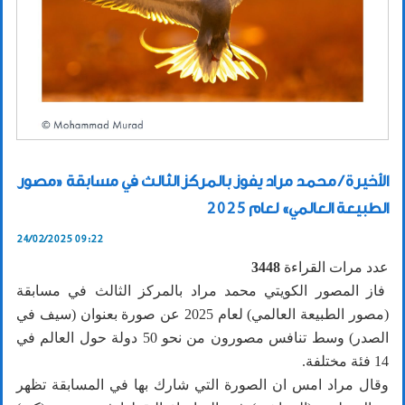
الأخيرة / محمد مراد يفوز بالمركز الثالث في مسابقة «مصور
الطبيعة العالمي» لعام 2025
24/02/2025 09:22
عدد مرات القراءة
3448
فاز المصور الكويتي محمد مراد بالمركز الثالث في مسابقة
(مصور الطبيعة العالمي) لعام 2025 عن صورة بعنوان (سيف في
الصدر) وسط تنافس مصورون من نحو 50 دولة حول العالم في
14 فئة مختلفة.
وقال مراد امس ان الصورة التي شارك بها في المسابقة تظهر