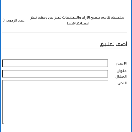
ملاحظة هامة: جميع الاراء والتعليقات تعبر عن وجهة نظر
عدد الردود: 0
اصحابها فقط.
أضف تعليق
الاسم
عنوان
المقال
النص