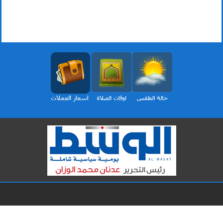
الرئيسية
ثقافة
محليات
مقالات
برلمان
الأخيرة