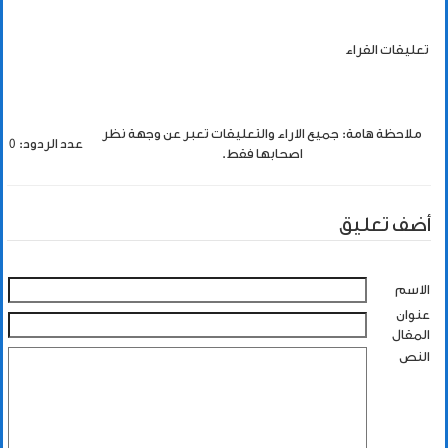
تعليقات القراء
ملاحظة هامة: جميع الاراء والتعليقات تعبر عن وجهة نظر
عدد الردود: 0
اصحابها فقط.
أضف تعليق
الاسم
عنوان
المقال
النص