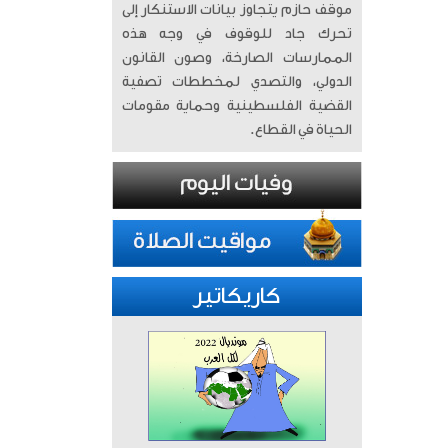
موقف حازم يتجاوز بيانات الاستنكار إلى
تحرك جاد للوقوف في وجه هذه
الممارسات الصارخة، وصون القانون
الدولي، والتصدي لمخططات تصفية
القضية الفلسطينية وحماية مقومات
الحياة في القطاع.
كاريكاتير