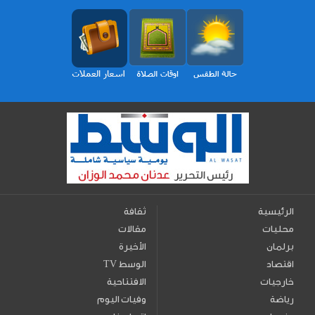
الرئيسية
ثقافة
محليات
مقالات
برلمان
الأخيرة
اقتصاد
TV الوسط
خارجيات
الافتتاحية
رياضة
وفيات اليوم