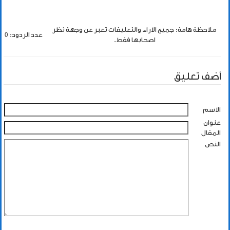
ملاحظة هامة: جميع الاراء والتعليقات تعبر عن وجهة نظر
عدد الردود: 0
اصحابها فقط.
أضف تعليق
الاسم
عنوان
المقال
النص