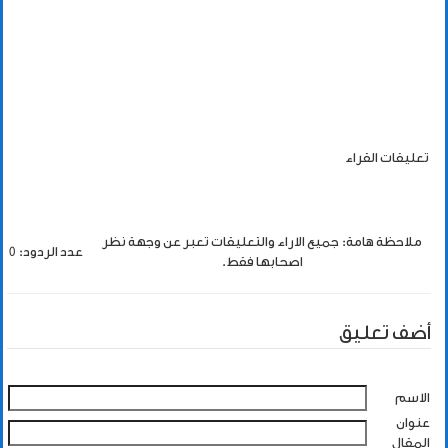
تعليقات القراء
ملاحظة هامة: جميع الاراء والتعليقات تعبر عن وجهة نظر
عدد الردود: 0
اصحابها فقط.
أضف تعليق
الاسم
عنوان
المقال