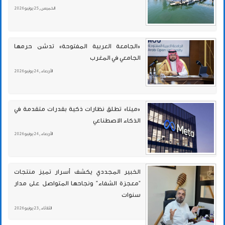
الخميس , 25 يونيو 2026
«الجامعة العربية المفتوحة» تدشن حرمها
الجامعي في المغرب
الأربعاء , 24 يونيو 2026
«ميتا» تطلق نظارات ذكية بقدرات متقدمة في
الذكاء الاصطناعي
الأربعاء , 24 يونيو 2026
الخبير المجددي يكشف أسرار تميز منتجات
"معجزة الشفاء" ونجاحها المتواصل على مدار
سنوات
الثلاثاء , 23 يونيو 2026