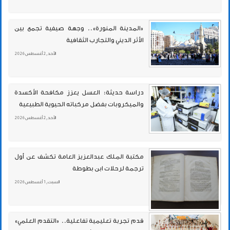
«المدينة المنورة».. وجهة صيفية تجمع بين
الأثر الديني والتجارب الثقافية
الأحد , 2 أغسطس 2026
دراسة حديثة: العسل يعزز مكافحة الأكسدة
والميكروبات بفضل مركباته الحيوية الطبيعية
الأحد , 2 أغسطس 2026
مكتبة الملك عبدالعزيز العامة تكشف عن أول
ترجمة لرحلات ابن بطوطة
السبت , 1 أغسطس 2026
قدم تجربة تعليمية تفاعلية.. «التقدم العلمي»