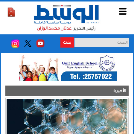
بحث
الأخيرة