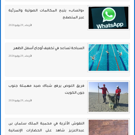
«واتساب» يتيح المكالمات الصوتية والمرئية
عبر المتصفح
الأربعاء , 29 يوليو 2026
السباحة تساعد في تخفيف أوجاع أسفل الظهر
الأربعاء , 29 يوليو 2026
فريق الغوص يرفع شباك صيد مهملة جنوب
جون الكويت
الأربعاء , 29 يوليو 2026
النقوش الأثرية في محمية الملك سلمان بن
عبدالعزيز شاهد على الحضارات الإنسانية