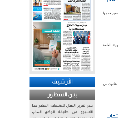
صير قدمها
يئة العامة
الأرشيف
يعانون من
بين السطور
حذر تقرير الشال الاقتصادي الصادر هذا
الأسبوع من حقيقة الوضع المالي
نتجات