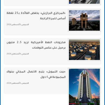
«المركزي البرازيلي» يخفض الفائدة بـ25 نقطة
أساس للمرة الرابعة
الخميس , 6 أغسطس 2026
مخزونات النفط الأميركية تزيد 2.5 مليون
برميل على عكس التوقعات
الخميس , 6 أغسطس 2026
«بيت التمويل» يتيح الاتصال المجاني ببنوك
المجموعة في 4 دول
الخميس , 6 أغسطس 2026