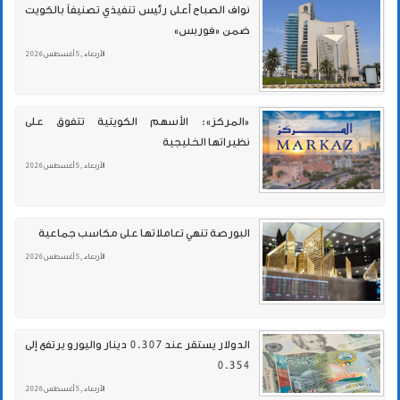
نواف الصباح أعلى رئيس تنفيذي تصنيفاً بالكويت
ضمن «فوربس»
الأربعاء , 5 أغسطس 2026
«المركز»: الأسهم الكويتية تتفوق على
نظيراتها الخليجية
الأربعاء , 5 أغسطس 2026
البورصة تنهي تعاملاتها على مكاسب جماعية
الأربعاء , 5 أغسطس 2026
الدولار يستقر عند 0.307 دينار واليورو يرتفع إلى
0.354
الأربعاء , 5 أغسطس 2026