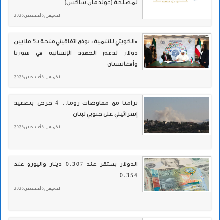
لمصلحة (جولدمان ساكس)
الخميس , 6 أغسطس 2026
«الكويتي للتنمية» يوقع اتفاقيتي منحة بـ5 ملايين
دولار لدعم الجهود الإنسانية في سوريا
وأفغانستان
الخميس , 6 أغسطس 2026
تزامنا مع مفاوضات روما.. 4 جرحى بتصعيد
إسرائيلي على جنوبي لبنان
الخميس , 6 أغسطس 2026
الدولار يستقر عند 0.307 دينار واليورو عند
0.354
الخميس , 6 أغسطس 2026