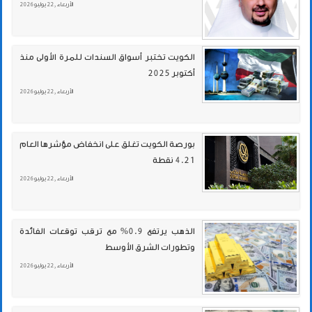
الأربعاء , 22 يوليو 2026
الكويت تختبر أسواق السندات للمرة الأولى منذ
أكتوبر 2025
الأربعاء , 22 يوليو 2026
بورصة الكويت تغلق على انخفاض مؤشرها العام
4.21 نقطة
الأربعاء , 22 يوليو 2026
الذهب يرتفع 0.9% مع ترقب توقعات الفائدة
وتطورات الشرق الأوسط
الأربعاء , 22 يوليو 2026