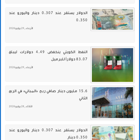
الدولار يستقر عند 0.307 دينار واليورو عند
0.350
الأربعاء , 29 يوليو 2026
النفط الكويتي ينخفض 4.49 دولارات ليبلغ
83.07 دولاراً للبرميل
الأربعاء , 29 يوليو 2026
15.6 مليون دينار صافي ربح «المباني» في الربع
الثاني
الثلاثاء , 28 يوليو 2026
الدولار يستقر عند 0.307 دينار واليورو عند
0.350 دينار