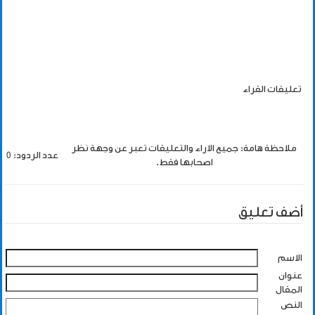
تعليقات القراء
ملاحظة هامة: جميع الاراء والتعليقات تعبر عن وجهة نظر
عدد الردود: 0
اصحابها فقط.
أضف تعليق
الاسم
عنوان
المقال
النص