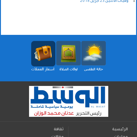
وفيات الاثنين 23 أبريل 2018
الرئيسية
ثقافة
محليات
مقالات