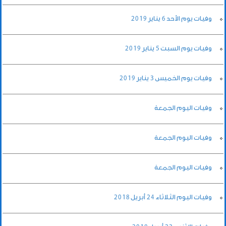
وفيات يوم الأحد 6 يناير 2019
وفيات يوم السبت 5 يناير 2019
وفيات يوم الخميس 3 يناير 2019
وفيات اليوم الجمعة
وفيات اليوم الجمعة
وفيات اليوم الجمعة
وفيات اليوم الثلاثاء 24 أبريل 2018