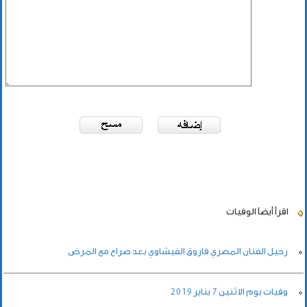
اقرأ أيضاً
الوفيات
رحيل الفنان المصري فاروق الفيشاوي بعد صراع مع المرض
وفيات يوم الاثنين 7 يناير 2019