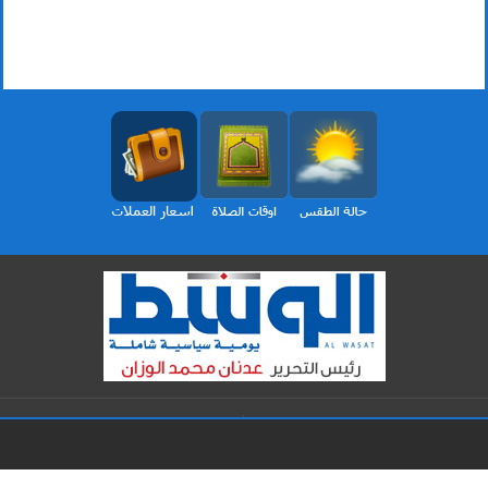
الرئيسية
ثقافة
محليات
مقالات
برلمان
الأخيرة