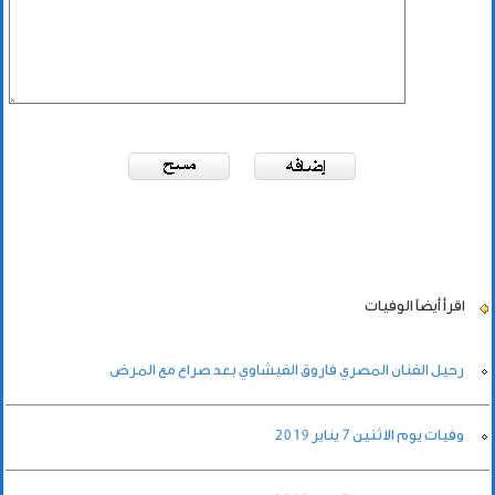
اقرأ أيضاً
الوفيات
رحيل الفنان المصري فاروق الفيشاوي بعد صراع مع المرض
وفيات يوم الاثنين 7 يناير 2019