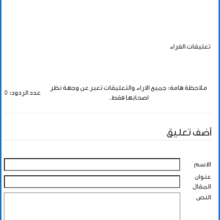
تعليقات القراء
ملاحظة هامة: جميع الاراء والتعليقات تعبر عن وجهة نظر
عدد الردود: 0
اصحابها فقط.
أضف تعليق
الاسم
عنوان
المقال
النص