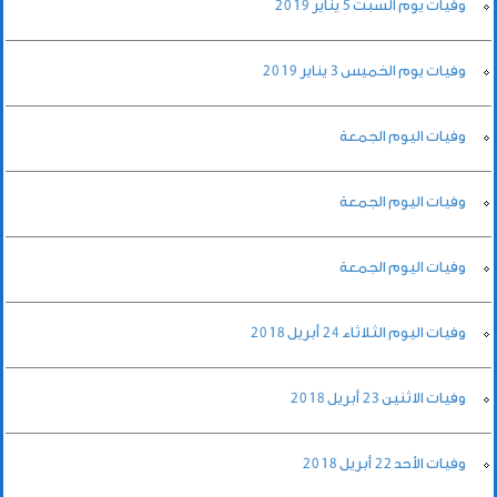
وفيات يوم السبت 5 يناير 2019
وفيات يوم الخميس 3 يناير 2019
وفيات اليوم الجمعة
وفيات اليوم الجمعة
وفيات اليوم الجمعة
وفيات اليوم الثلاثاء 24 أبريل 2018
وفيات الاثنين 23 أبريل 2018
وفيات الأحد 22 أبريل 2018