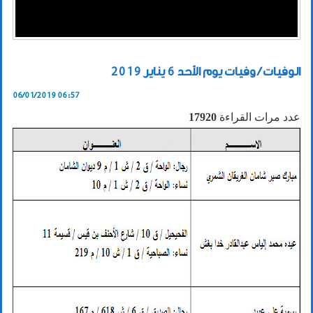
الوفيات / وفيات يوم الأحد 6 يناير 2019
06/01/2019 06:57
عدد مرات القراءة
17920