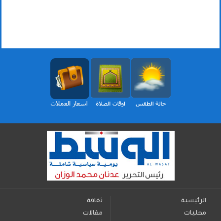
الرئيسية
ثقافة
محليات
مقالات