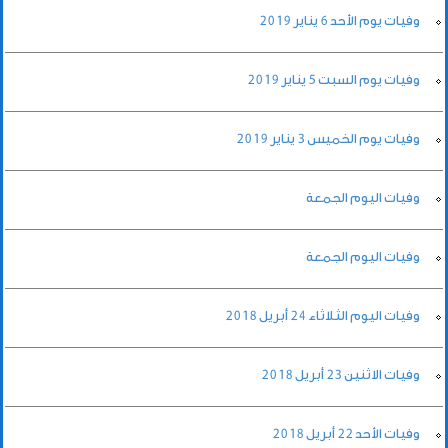
وفيات يوم الأحد 6 يناير 2019
وفيات يوم السبت 5 يناير 2019
وفيات يوم الخميس 3 يناير 2019
وفيات اليوم الجمعة
وفيات اليوم الجمعة
وفيات اليوم الثلاثاء 24 أبريل 2018
وفيات الاثنين 23 أبريل 2018
وفيات الأحد 22 أبريل 2018