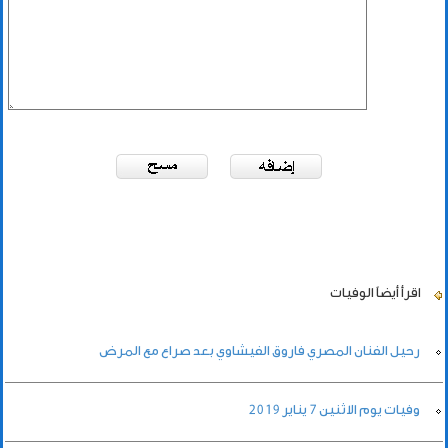
اقرأ أيضاً
الوفيات
رحيل الفنان المصري فاروق الفيشاوي بعد صراع مع المرض
وفيات يوم الاثنين 7 يناير 2019