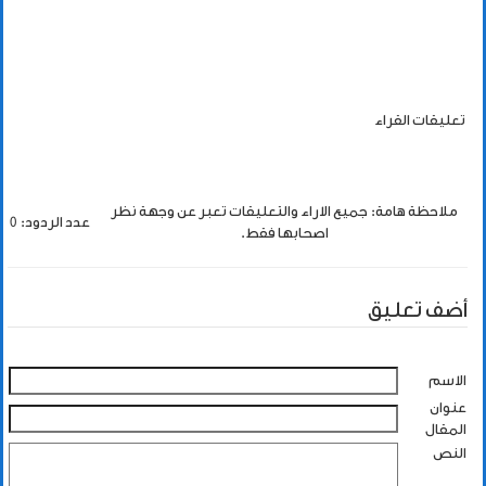
تعليقات القراء
ملاحظة هامة: جميع الاراء والتعليقات تعبر عن وجهة نظر
عدد الردود: 0
اصحابها فقط.
أضف تعليق
الاسم
عنوان
المقال
النص