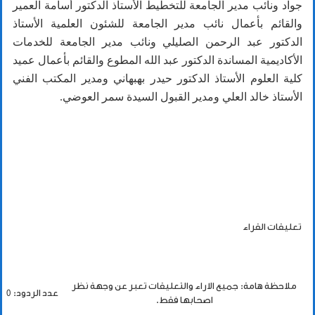
جواد ونائب مدير الجامعة للتخطيط الأستاذ الدكتور أسامة العمير
والقائم بأعمال نائب مدير الجامعة للشئون العلمية الأستاذ
الدكتور عبد الرحمن الصليلي ونائب مدير الجامعة للخدمات
الأكاديمية المساندة الدكتور عبد الله المطوع والقائم بأعمال عميد
كلية العلوم الأستاذ الدكتور حيدر بهبهاني ومدير المكتب الفني
الأستاذ خالد العلي ومدير القبول السيدة سمر العوضي.
تعليقات القراء
ملاحظة هامة: جميع الاراء والتعليقات تعبر عن وجهة نظر
عدد الردود: 0
اصحابها فقط.