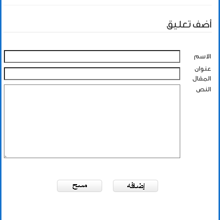
أضف تعليق
الاسم
عنوان
المقال
النص