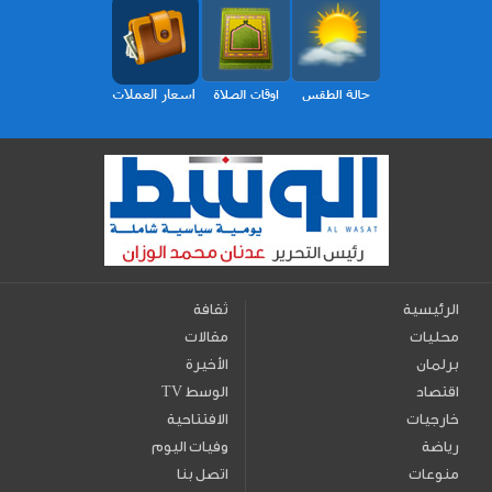
الرئيسية
ثقافة
محليات
مقالات
برلمان
الأخيرة
اقتصاد
TV الوسط
خارجيات
الافتتاحية
رياضة
وفيات اليوم
منوعات
اتصل بنا