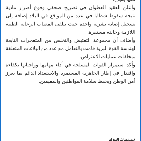
وأعلن العقيد العطوان في تصريح صحفي وقوع أضرار مادية
نتيجة سقوط شظايا في عدد من المواقع في البلاد إضافة إلى
تسجيل إصابة بشرية واحدة حيث يتلقى المصاب الرعاية الطبية
اللازمة وحالته مستقرة.
وأضاف أن مجموعة التفتيش والتخلص من المتفجرات التابعة
لهندسة القوة البرية قامت بالتعامل مع عدد من البلاغات المتعلقة
بمخلفات عمليات الاعتراض.
وأكد استمرار القوات المسلحة في أداء مهامها وواجباتها بكفاءة
واقتدار في إطار الجاهزية المستمرة والاستعداد الدائم بما يعزز
أمن الوطن ويحفظ سلامة المواطنين والمقيمين.
تعليقات القراء