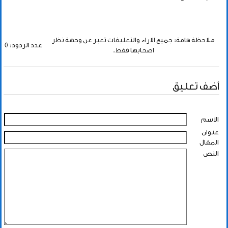
ملاحظة هامة: جميع الاراء والتعليقات تعبر عن وجهة نظر
عدد الردود: 0
اصحابها فقط.
أضف تعليق
الاسم
عنوان
المقال
النص