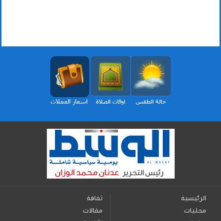
الرئيسية
ثقافة
محليات
مقالات