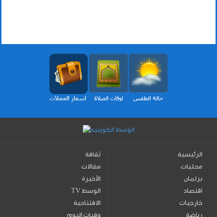
الرئيسية
ثقافة
محليات
مقالات
برلمان
الأخيرة
اقتصاد
TV الوسط
خارجيات
الافتتاحية
رياضة
وفيات اليوم