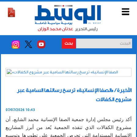
بحث
الأخيرة / «الصفا الإنسانية» ترسخ رسالتها السامية عبر
مشروع الكفالات
07/07/2026 10:43
أكد رئيس مجلس إدارة جمعية الصفا الإنسانية محمد الشايع، أن
مشروع الكفالات الذي تنفذه الجمعية يُعد من أبرز المشاريع
الإنسانية المستدامة التي تحرص الجمعية على تطويرها وتوسيع