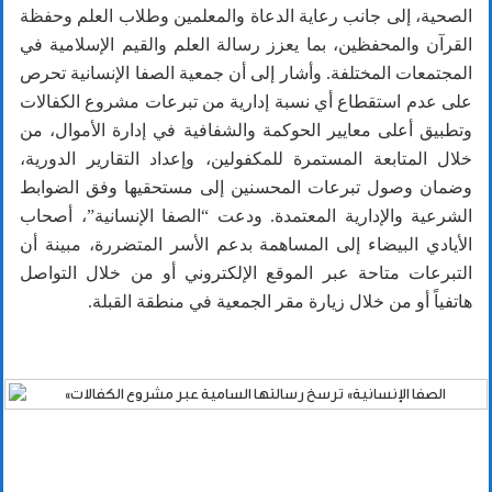
الصحية، إلى جانب رعاية الدعاة والمعلمين وطلاب العلم وحفظة
القرآن والمحفظين، بما يعزز رسالة العلم والقيم الإسلامية في
المجتمعات المختلفة. وأشار إلى أن جمعية الصفا الإنسانية تحرص
على عدم استقطاع أي نسبة إدارية من تبرعات مشروع الكفالات
وتطبيق أعلى معايير الحوكمة والشفافية في إدارة الأموال، من
خلال المتابعة المستمرة للمكفولين، وإعداد التقارير الدورية،
وضمان وصول تبرعات المحسنين إلى مستحقيها وفق الضوابط
الشرعية والإدارية المعتمدة. ودعت “الصفا الإنسانية”، أصحاب
الأيادي البيضاء إلى المساهمة بدعم الأسر المتضررة، مبينة أن
التبرعات متاحة عبر الموقع الإلكتروني أو من خلال التواصل
هاتفياً أو من خلال زيارة مقر الجمعية في منطقة القبلة.