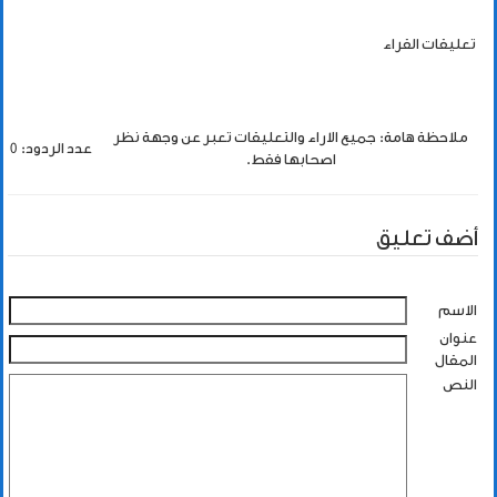
تعليقات القراء
ملاحظة هامة: جميع الاراء والتعليقات تعبر عن وجهة نظر
عدد الردود: 0
اصحابها فقط.
أضف تعليق
الاسم
عنوان
المقال
النص