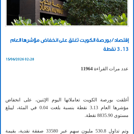
إقتصاد / بورصة الكويت تغلق على انخفاض مؤشرها العام
3.13 نقطة
15/06/2026 02:28
عدد مرات القراءة
11964
أغلقت بورصة الكويت تعاملاتها اليوم الإثنين، على انخفاض
مؤشرها العام 3.13 نقطة بنسبة بلغت 0.04 في المئة، ليبلغ
مستوى 8835.90 نقطة.
وتم تداول 530.8 مليون سهم عبر 33580 صفقة نقدية، بقيمة