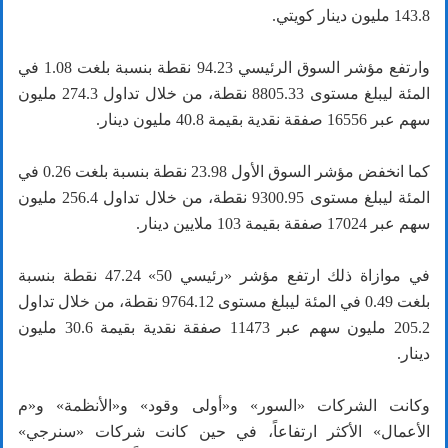
143.8 مليون دينار كويتي.
وارتفع مؤشر السوق الرئيسي 94.23 نقطة بنسبة بلغت 1.08 في
المئة ليبلغ مستوى 8805.33 نقطة، من خلال تداول 274.3 مليون
سهم عبر 16556 صفقة نقدية بقيمة 40.8 مليون دينار.
كما انخفض مؤشر السوق الأول 23.98 نقطة بنسبة بلغت 0.26 في
المئة ليبلغ مستوى 9300.95 نقطة، من خلال تداول 256.4 مليون
سهم عبر 17024 صفقة بقيمة 103 ملايين دينار.
في موازاة ذلك ارتفع مؤشر «رئيسي 50» 47.24 نقطة بنسبة
بلغت 0.49 في المئة ليبلغ مستوى 9764.12 نقطة، من خلال تداول
205.2 مليون سهم عبر 11473 صفقة نقدية بقيمة 30.6 مليون
دينار.
وكانت الشركات «السور» و«أولى وقود» و«الأنظمة» و«م
الأعمال» الأكثر ارتفاعاً، في حين كانت شركات «سنرجي»