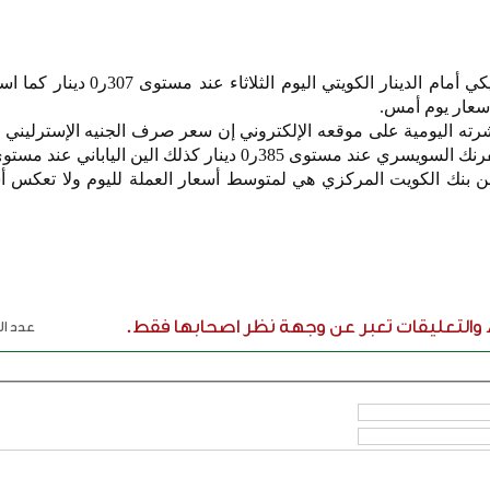
استقر سعر صرف الدولار الأمريكي أمام الدينار الكويتي اليوم 
ته اليومية على موقعه الإلكتروني إن سعر صرف الجنيه الإسترليني 
ن بنك الكويت المركزي هي لمتوسط أسعار العملة لليوم ولا تعكس أس
ء والتعليقات تعبر عن وجهة نظر اصحابها فقط.
عدد الر