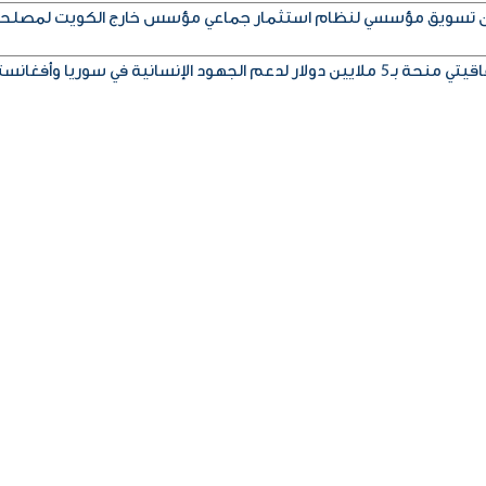
إذن تسويق مؤسسي لنظام استثمار جماعي مؤسس خارج الكويت لمصلح
ود الإنسانية في سوريا وأفغانستان