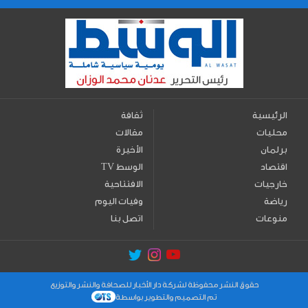
الرئيسية
ثقافة
محليات
مقالات
برلمان
الأخيرة
اقتصاد
TV الوسط
خارجيات
الافتتاحية
رياضة
وفيات اليوم
منوعات
اتصل بنا
حقوق النشر محفوظة لشركة دار الأخبار للصحافة والنشر والتوزيع
تم التصميم والتطوير بواسطة