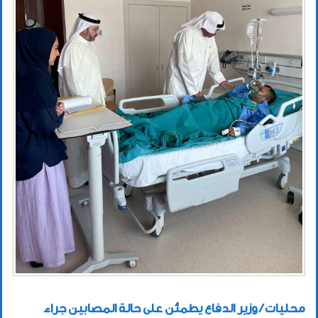
محليات / وزير الدفاع يطمئن على حالة المصابين جراء