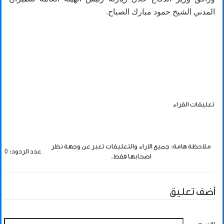
المدني الشيخ حمود مبارك الصباح.
تعليقات القراء
ملاحظة هامة: جميع الاراء والتعليقات تعبر عن وجهة نظر
عدد الردود: 0
اصحابها فقط.
أضف تعليق