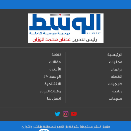
الرئيسية
ثقافة
محليات
مقالات
برلمان
الأخيرة
اقتصاد
TV الوسط
خارجيات
الافتتاحية
رياضة
وفيات اليوم
منوعات
اتصل بنا
حقوق النشر محفوظة لشركة دار الأخبار للصحافة والنشر والتوزيع