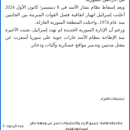
وبعد إسقاط نظام بشار الأسد في 8 ديسمبر/ كانون الأول 2024
أعلنت إسرائيل انهيار اتفاقية فصل القوات المبرمة بين الجانبين
منذ عام 1974، واحتلت المنطقة السورية العازلة.
ورغم أن الإدارة السورية الجديدة لم تهدد إسرائيل، شنت الأخيرة
منذ الإطاحة بنظام الأسد غارات جوية على سوريا أسفرت عن
مقتل مدنيين وتدمير مواقع عسكرية وآليات وذخائر.
تعليقات القراء
ملاحظة هامة: جميع الاراء والتعليقات تعبر عن وجهة نظر
عدد الردود: 0
اصحابها فقط.