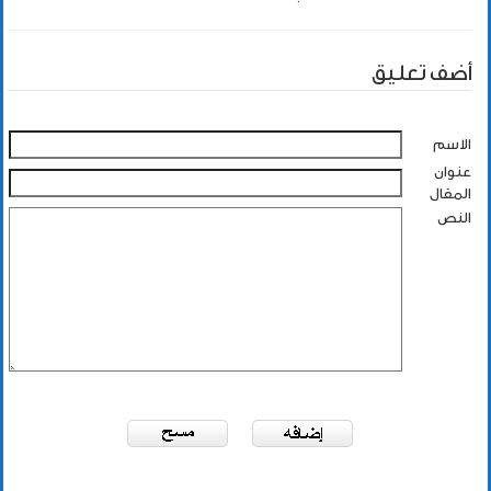
أضف تعليق
الاسم
عنوان
المقال
النص