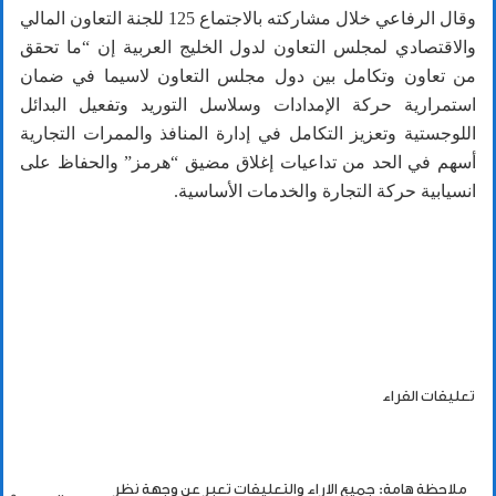
وقال الرفاعي خلال مشاركته بالاجتماع 125 للجنة التعاون المالي
والاقتصادي لمجلس التعاون لدول الخليج العربية إن “ما تحقق
من تعاون وتكامل بين دول مجلس التعاون لاسيما في ضمان
استمرارية حركة الإمدادات وسلاسل التوريد وتفعيل البدائل
اللوجستية وتعزيز التكامل في إدارة المنافذ والممرات التجارية
أسهم في الحد من تداعيات إغلاق مضيق “هرمز” والحفاظ على
انسيابية حركة التجارة والخدمات الأساسية.
تعليقات القراء
ملاحظة هامة: جميع الاراء والتعليقات تعبر عن وجهة نظر