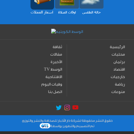
الرئيسية
ثقافة
محليات
مقالات
برلمان
الأخيرة
اقتصاد
TV الوسط
خارجيات
الافتتاحية
رياضة
وفيات اليوم
منوعات
اتصل بنا
حقوق النشر محفوظة لشركة دار الأخبار للصحافة والنشر والتوزيع
تم التصميم والتطوير بواسطة