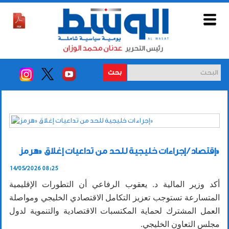
بحث
إقتصاد / إجراءات خليجية للحد من تداعيات إغلاق «هرمز»
14/05/2026 08:25
أكد وزير المالية د. يعقوب الرفاعي أن التطورات الإقليمية
المتسارعة تستوجب تعزيز التكامل الاقتصادي الخليجي ومواصلة
العمل المشترك لحماية المكتسبات الاقتصادية والتنموية لدول
مجلس التعاون الخليجي.