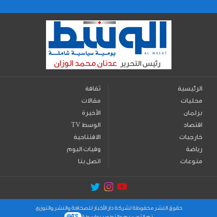
الرئيسية
ثقافة
محليات
مقالات
برلمان
الأخيرة
اقتصاد
TV الوسط
خارجيات
الافتتاحية
رياضة
وفيات اليوم
منوعات
اتصل بنا
حقوق النشر محفوظة لشركة دار الأخبار للصحافة والنشر والتوزيع
تم التصميم والتطوير بواسطة