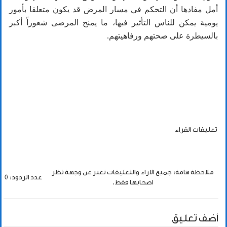
أمل مفادها أن التحكم في مسار المرض قد يكون متعلقا بأمور
يومية يمكن للناس التأثير فيها، ما يمنح المرضى شعوراً أكبر
بالسيطرة على صحتهم ورفاهيتهم.
تعليقات القراء
ملاحظة هامة: جميع الاراء والتعليقات تعبر عن وجهة نظر
عدد الردود: 0
اصحابها فقط.
أضف تعليق