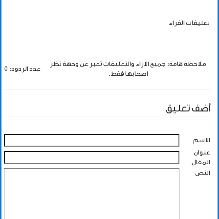
تعليقات القراء
ملاحظة هامة: جميع الاراء والتعليقات تعبر عن وجهة نظر
عدد الردود: 0
اصحابها فقط.
أضف تعليق
الاسم
عنوان
المقال
النص