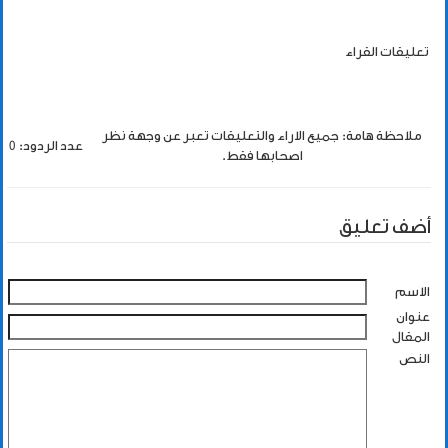
تعليقات القراء
ملاحظة هامة: جميع الاراء والتعليقات تعبر عن وجهة نظر
عدد الردود: 0
اصحابها فقط.
أضف تعليق
الاسم
عنوان
المقال
النص