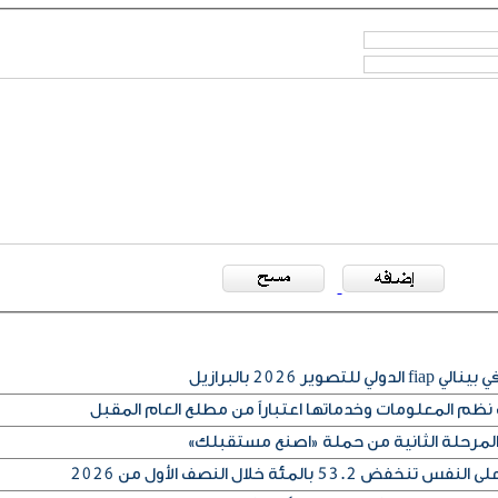
ير 2026 بالبرازيل
م المعلومات وخدماتها اعتباراً من مطلع العام المقبل
المرحلة الثانية من حملة «اصنع مستقبلك»
53 بالمئة خلال النصف الأول من 2026