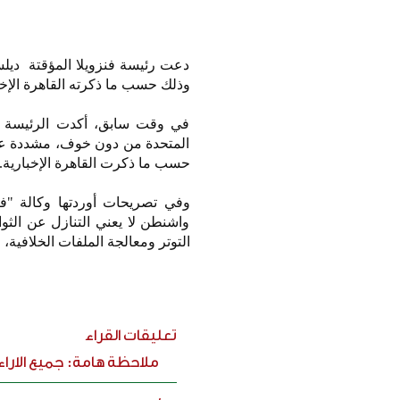
دعت رئيسة فنزويلا المؤقتة ديل
وذلك حسب ما ذكرته القاهرة الإخب
في وقت سابق، أكدت الرئيسة الم
المتحدة من دون خوف، مشددة على 
حسب ما ذكرت القاهرة الإخبارية.
وفي تصريحات أوردتها وكالة "ف
واشنطن لا يعني التنازل عن الث
التوتر ومعالجة الملفات الخلافية،
تعليقات القراء
ملاحظة هامة: جميع الارا