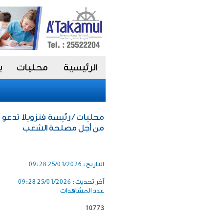
الرئيسية
محليات
ب
محليات / رئيسة فنزويلا تدعو 
من أجل مصلحة الشعب
التاريخ :
25/01/2026 09:28
آخر تحديث :
25/01/2026 09:28
عدد المشاهدات
10773