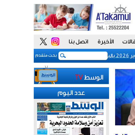
الات
الأخيرة
اتصل بنا
رفع رسوم تسجيل شركات نظم المعلوما
بحث متقدم
عدد اليوم