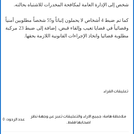
شخص إلى الإدارة العامة لمكافحة المخدرات للاشتباه بحالته.
كما تم ضبط 4 أشخاص لا يحملون إثباتاً و55 شخصاً مطلوبين أمنياً
وقضائياً في قضايا تغيب وإلقاء قبض، إضافة إلى ضبط 23 مركبة
مطلوبة قضائيا واتخاذ الإجراءات القانونية اللازمة بحقها.
تعليقات القراء
ملاحظة هامة: جميع الاراء والتعليقات تعبر عن وجهة نظر
عدد الردود: 0
اصحابها فقط.