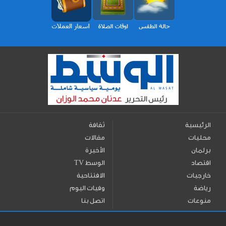
الرئيسية
ثقافة
محليات
مقالات
برلمان
الأخيرة
اقتصاد
TV الوسط
خارجيات
الافتتاحية
رياضة
وفيات اليوم
منوعات
اتصل بنا