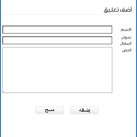
أضف تعليق
الاسم
عنوان
المقال
النص