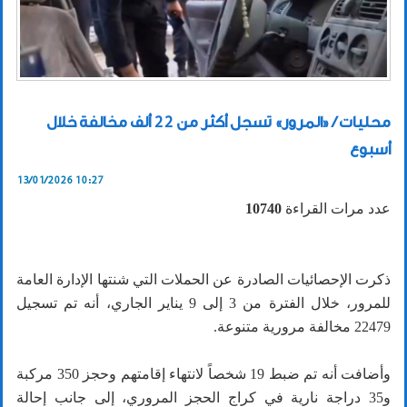
محليات / «المرور» تسجل أكثر من 22 ألف مخالفة خلال
أسبوع
13/01/2026 10:27
عدد مرات القراءة
10740
ذكرت الإحصائيات الصادرة عن الحملات التي شنتها الإدارة العامة
للمرور، خلال الفترة من 3 إلى 9 يناير الجاري، أنه تم تسجيل
22479 مخالفة مرورية متنوعة.
وأضافت أنه تم ضبط 19 شخصاً لانتهاء إقامتهم وحجز 350 مركبة
و35 دراجة نارية في كراج الحجز المروري، إلى جانب إحالة