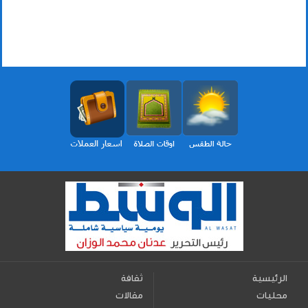
الرئيسية
ثقافة
محليات
مقالات