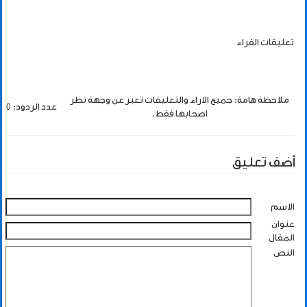
تعليقات القراء
ملاحظة هامة: جميع الاراء والتعليقات تعبر عن وجهة نظر
عدد الردود: 0
اصحابها فقط.
أضف تعليق
الاسم
عنوان
المقال
النص