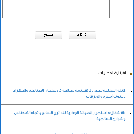
اقرأ أيضاً
محليات
هيئة الصناعة تغلق 20 قسيمة مخالفة في صبحان الصناعية والجهراء
وجنوب أمغرة والمرقاب
«الأشغال»: استمرار الصيانة الجذرية للدائري السابع باتجاه الفنطاس
وشوارع السالمية