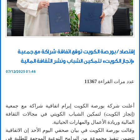
إقتصاد / بورصة الكويت توقع اتفاقة شراكة مع جمعية
«إنجاز الكويت» لتمكين الشباب ونشر الثقافة المالية
07/12/2025 01:46
عدد مرات القراءة
11367
أعلنت شركة بورصة الكويت إبرام اتفاقية شراكة مع جمعية
(إنجاز الكويت) لتمكين الشباب الكويتي في مجالات الثقافة
المالية وريادة الأعمال والمهارات الحياتية.
وقالت بورصة الكويت في بيان صحفي اليوم الأحد إن الاتفاقية
تتضمن تنفيذ مجموعة من البرامج النوعية الموجهة للطلبة في