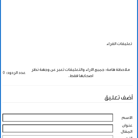
تعليقات القراء
ملاحظة هامة: جميع الاراء والتعليقات تعبر عن وجهة نظر
عدد الردود: 0
اصحابها فقط.
أضف تعليق
الاسم
عنوان
المقال