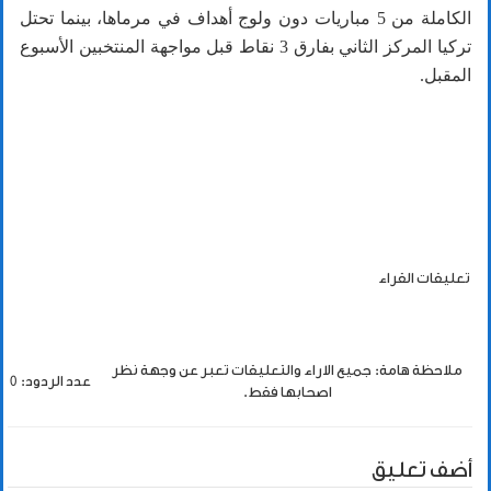
الكاملة من 5 مباريات دون ولوج أهداف في مرماها، بينما تحتل
تركيا المركز الثاني بفارق 3 نقاط قبل مواجهة المنتخبين الأسبوع
المقبل.
تعليقات القراء
ملاحظة هامة: جميع الاراء والتعليقات تعبر عن وجهة نظر
عدد الردود: 0
اصحابها فقط.
أضف تعليق