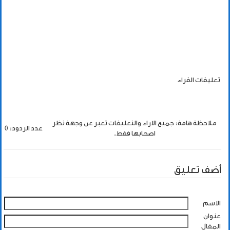
تعليقات القراء
ملاحظة هامة: جميع الاراء والتعليقات تعبر عن وجهة نظر
عدد الردود: 0
اصحابها فقط.
أضف تعليق
الاسم
عنوان
المقال