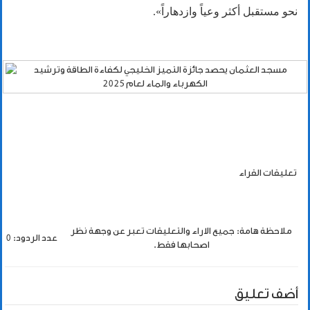
نحو مستقبل أكثر وعياً وازدهاراً».
تعليقات القراء
ملاحظة هامة: جميع الاراء والتعليقات تعبر عن وجهة نظر
عدد الردود: 0
اصحابها فقط.
أضف تعليق