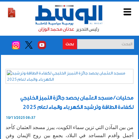
بحث
محليات / مسجد العثمان يحصد جائزة التميز الخليجي
لكفاءة الطاقة وترشيد الكهرباء والماء لعام 2025
10/11/2025 08:37
من بين المآذن التي تزين سماء الكويت، يبرز مسجد العثمان كأحد
أجمل وأقدم المساجد في البلاد، يجمع بين روح الإيمان وفن