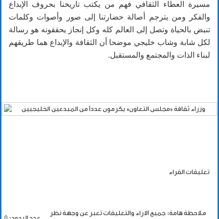
مسيرة العطاء الثقافي فهم من يكتب تاريخنا بحروف الإبداع
والفكر ومن يترجم أصالة حضارتنا إلى صور وأصوات وكلمات
تنبض بالحياة وتصل إلى العالم كله وكل إنجاز يحققونه هو رسالة
لكل شابة وشاب خليجي موضحا أن الثقافة والإبداع هما طريقهم
لبناء الذات والمجتمع والمستقبل.
تعليقات القراء
ملاحظة هامة: جميع الاراء والتعليقات تعبر عن وجهة نظر
عدد الردود: 0