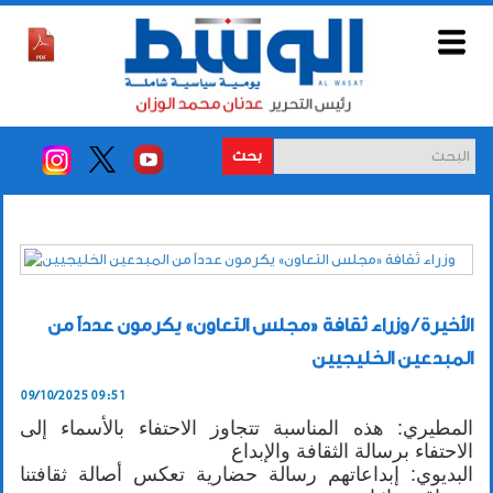
بحث
الأخيرة / وزراء ثقافة «مجلس التعاون» يكرمون عدداً من
المبدعين الخليجيين
09/10/2025 09:51
المطيري: هذه المناسبة تتجاوز الاحتفاء بالأسماء إلى
الاحتفاء برسالة الثقافة والإبداع
البديوي: إبداعاتهم رسالة حضارية تعكس أصالة ثقافتنا