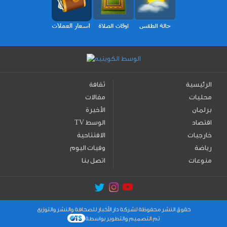
الرئيسية
ثقافة
محليات
مقالات
برلمان
الأخيرة
اقتصاد
TV الوسط
خارجيات
الافتتاحية
رياضة
وفيات اليوم
منوعات
اتصل بنا
حقوق النشر محفوظة لشركة دار الأخبار للصحافة والنشر والتوزيع
تم التصميم والتطوير بواسطة