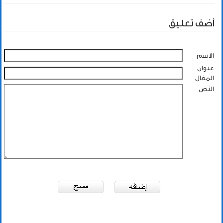
أضف تعليق
الاسم
عنوان
المقال
النص