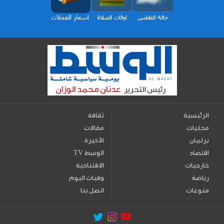
الرئيسية
ثقافة
محليات
مقالات
برلمان
الأخيرة
اقتصاد
TV الوسط
خارجيات
الافتتاحية
رياضة
وفيات اليوم
منوعات
اتصل بنا