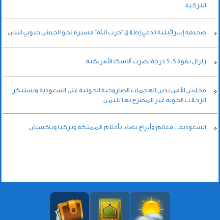
التركية
صحيفة إسرائيلية تدعي إطلاق "حزب الله" مسيرة نحو الجيش جنوبي لبنان
زلزال بقوة 5.5 درجة يضرب ألاسكا الأمريكية
مجلس الأمن يدين الهجمات الصاروخية الحوثية على السعودية ويستنكر
الرحلات الجوية غير المصرح بها لليمن
السعودية.. معالم وأبراج تضاء بأعلام المملكة وتركيا وباكستان