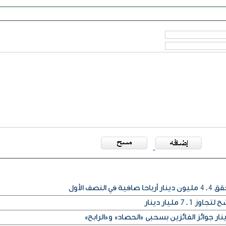
نصف الأول
7 مليار دينار