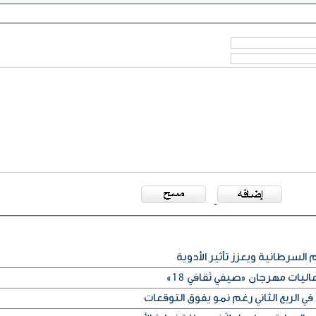
 السرطانية ويعزز تأثير الأدوية
ليات مهرجان «صيفي ثقافي 18»
في الربع الثاني رغم نمو يفوق التوقعات