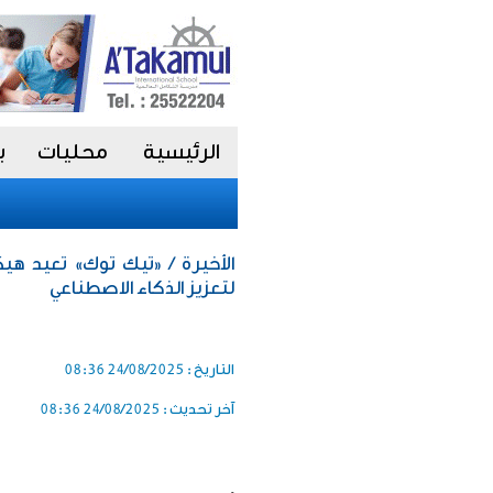
الرئيسية
محليات
ب
الأخيرة / «تيك توك» تعيد هي
لتعزيز الذكاء الاصطناعي
التاريخ :
24/08/2025 08:36
آخر تحديث :
24/08/2025 08:36