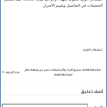
التحقيقات في التفاصيل وتقييم الأضرار.
تعليقات القراء
ملاحظة هامة: جميع الاراء والتعليقات تعبر عن وجهة نظر
عدد الردود: 0
اصحابها فقط.
أضف تعليق
الاسم