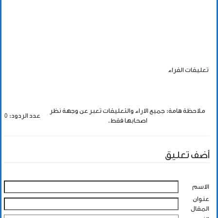
تعليقات القراء
ملاحظة هامة: جميع الاراء والتعليقات تعبر عن وجهة نظر
عدد الردود: 0
اصحابها فقط.
أضف تعليق
الاسم
عنوان
المقال