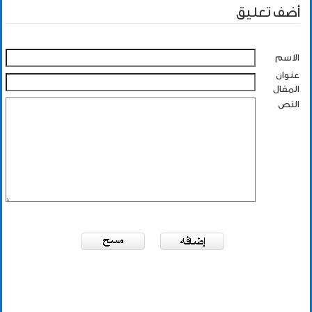
أضف تعليق
الاسم
عنوان
المقال
النص