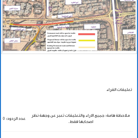
تعليقات القراء
ملاحظة هامة: جميع الاراء والتعليقات تعبر عن وجهة نظر
عدد الردود: 0
اصحابها فقط.