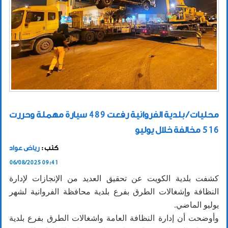
محليات / بلدية الفروانية رفعت 489 سيارة مهملة وحررت
516 مخالفة خلال يوليو
كتب :
رياض عواد
06/08/2025 09:41
كشفت بلدية الكويت عن تحقيق العديد من الإنجازات لإدارة
النظافة وإشغالات الطرق بفرع بلدية محافظة الفروانية لشهر
يوليو الماضي.
وأوضحت أن إدارة النظافة العامة واشغالات الطرق بفرع بلدية