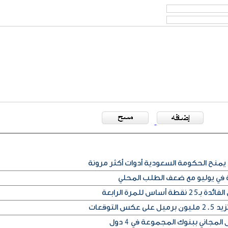
يمنح الحكومة السعودية أدوات أكثر مرونة
ة في يوليو مع ضعف الطلب المحلي
س للمرة الرابعة
التوقعات
المجاني ببنوك المجموعة في 4 دول