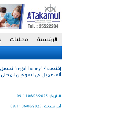
الرئيسية
محليات
ب
ألف عميل في السوقين المحلي 
التاريخ :
06/08/2025 09:11
آخر تحديث :
06/08/2025 09:11