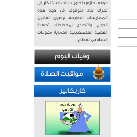
موقف حازم يتجاوز بيانات الاستنكار إلى
تحرك جاد للوقوف في وجه هذه
الممارسات الصارخة، وصون القانون
الدولي، والتصدي لمخططات تصفية
القضية الفلسطينية وحماية مقومات
الحياة في القطاع.
كاريكاتير