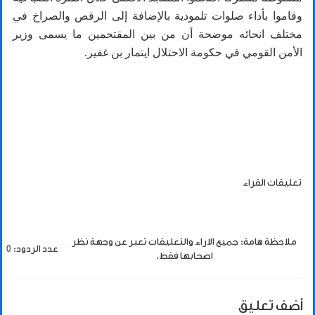
وقاموا بأداء صلوات تلمودية بالإضافة إلى الرقص والصراخ في
مختلف انحائه موضحة أن من بين المقتحمين ما يسمى وزير
الأمن القومي في حكومة الاحتلال ايتمار بن غفير.
تعليقات القراء
ملاحظة هامة: جميع الاراء والتعليقات تعبر عن وجهة نظر
عدد الردود: 0
اصحابها فقط.
أضف تعليق