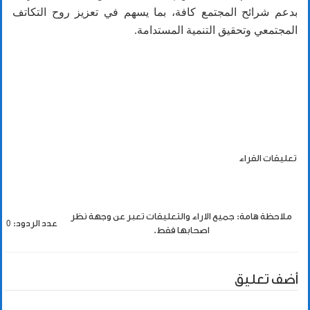
بدعم شرائح المجتمع كافة، بما يسهم في تعزيز روح التكاتف
المجتمعي وتحقيق التنمية المستدامة.
تعليقات القراء
ملاحظة هامة: جميع الاراء والتعليقات تعبر عن وجهة نظر
عدد الردود: 0
اصحابها فقط.
أضف تعليق