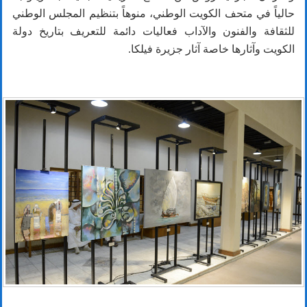
حالياً في متحف الكويت الوطني، منوهاً بتنظيم المجلس الوطني
للثقافة والفنون والآداب فعاليات دائمة للتعريف بتاريخ دولة
الكويت وآثارها خاصة آثار جزيرة فيلكا.