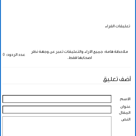
تعليقات القراء
ملاحظة هامة: جميع الاراء والتعليقات تعبر عن وجهة نظر
عدد الردود: 0
اصحابها فقط.
أضف تعليق
الاسم
عنوان
المقال
النص