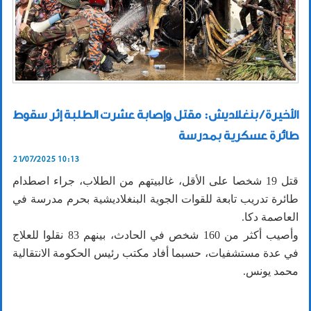
الأخيرة / بنغلاديش: مقتل وإصابة عشرت الطلبة إثر سقوط
طائرة عسكرية بمدرسة
21/07/2025 10:13
قتل 19 شخصا على الأقل، غالبيتهم من الطلاب، جراء اصطدام
طائرة تدريب تابعة للقوات الجوية البنغلاديشية بحرم مدرسة في
العاصمة دكا.
وأصيب أكثر من 160 شخص في الحادث، بينهم 83 نقلوا للعلاج
في عدة مستشفيات، حسبما أفاد مكتب رئيس الحكومة الانتقالية
محمد يونس.