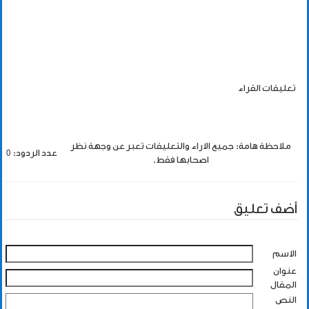
تعليقات القراء
ملاحظة هامة: جميع الاراء والتعليقات تعبر عن وجهة نظر
عدد الردود: 0
اصحابها فقط.
أضف تعليق
الاسم
عنوان
المقال
النص