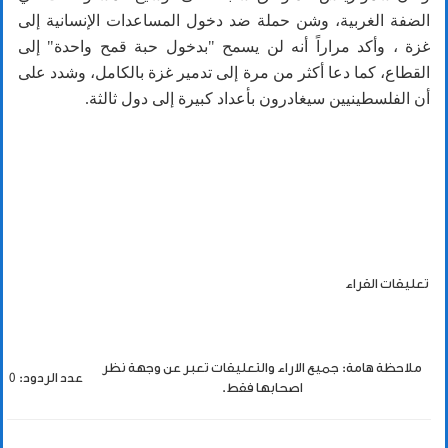
الضفة الغربية، وشن حملة ضد دخول المساعدات الإنسانية إلى
غزة ، وأكد مراراً أنه لن يسمح "بدخول حبة قمح واحدة" إلى
القطاع، كما دعا أكثر من مرة إلى تدمير غزة بالكامل، وشدد على
أن الفلسطينيين سيغادرون بأعداد كبيرة إلى دول ثالثة.
تعليقات القراء
ملاحظة هامة: جميع الاراء والتعليقات تعبر عن وجهة نظر
عدد الردود: 0
اصحابها فقط.