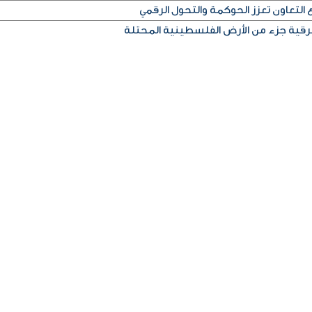
لتعاون تعزز الحوكمة والتحول الرقمي
لشرقية جزء من الأرض الفلسطينية المحتلة