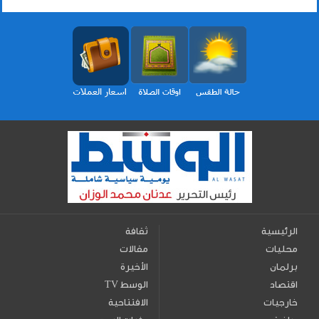
الرئيسية
ثقافة
محليات
مقالات
برلمان
الأخيرة
اقتصاد
TV الوسط
خارجيات
الافتتاحية