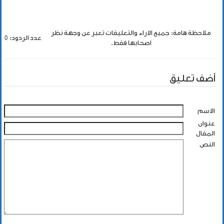
ملاحظة هامة: جميع الاراء والتعليقات تعبر عن وجهة نظر
عدد الردود: 0
اصحابها فقط.
أضف تعليق
الاسم
عنوان
المقال
النص