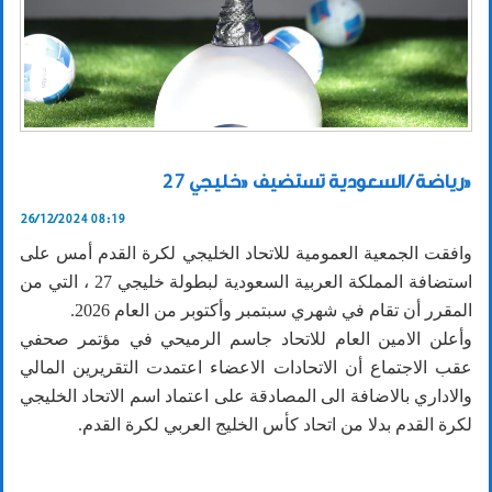
رياضة / السعودية تستضيف «خليجي 27»
26/12/2024 08:19
وافقت الجمعية العمومية للاتحاد الخليجي لكرة القدم أمس على
استضافة المملكة العربية السعودية لبطولة خليجي 27 ، التي من
المقرر أن تقام في شهري سبتمبر وأكتوبر من العام 2026.
وأعلن الامين العام للاتحاد جاسم الرميحي في مؤتمر صحفي
عقب الاجتماع أن الاتحادات الاعضاء اعتمدت التقريرين المالي
والاداري بالاضافة الى المصادقة على اعتماد اسم الاتحاد الخليجي
لكرة القدم بدلا من اتحاد كأس الخليج العربي لكرة القدم.