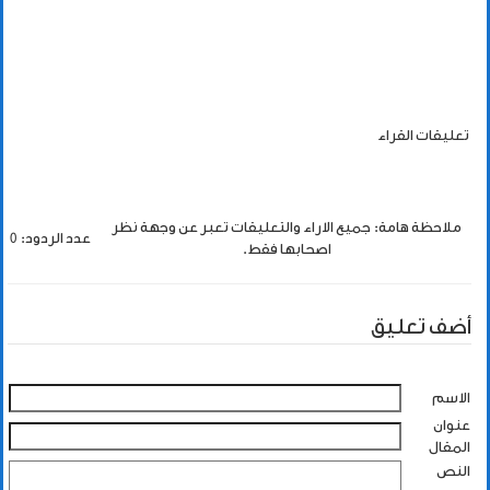
تعليقات القراء
ملاحظة هامة: جميع الاراء والتعليقات تعبر عن وجهة نظر
عدد الردود: 0
اصحابها فقط.
أضف تعليق
الاسم
عنوان
المقال
النص