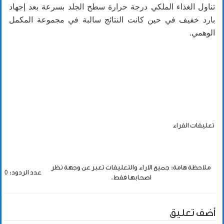
تناول الغذاء الملكي درجة حرارة سطح الجلد بسرعة بعد إجهاد
بارد خفيف في حين كانت النتائج سالبة في مجموعة المكمل
الوهمي.
تعليقات القراء
ملاحظة هامة: جميع الاراء والتعليقات تعبر عن وجهة نظر
عدد الردود: 0
اصحابها فقط.
أضف تعليق