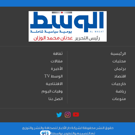
الرئيسية
ثقافة
محليات
مقالات
برلمان
الأخيرة
اقتصاد
TV الوسط
خارجيات
الافتتاحية
رياضة
وفيات اليوم
منوعات
اتصل بنا
حقوق النشر محفوظة لشركة دار الأخبار للصحافة والنشر والتوزيع
تم التصميم والتطوير بواسطة