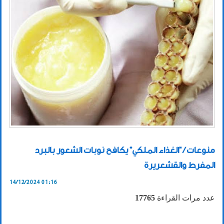
منوعات / "الغذاء الملكي" يكافح نوبات الشعور بالبرد
المفرط والقشعريرة
14/12/2024 01:16
عدد مرات القراءة
17765