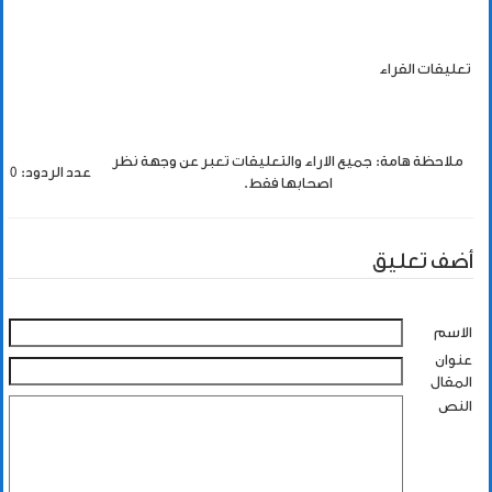
تعليقات القراء
ملاحظة هامة: جميع الاراء والتعليقات تعبر عن وجهة نظر
عدد الردود: 0
اصحابها فقط.
أضف تعليق
الاسم
عنوان
المقال
النص