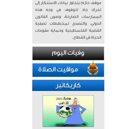
موقف حازم يتجاوز بيانات الاستنكار إلى
تحرك جاد للوقوف في وجه هذه
الممارسات الصارخة، وصون القانون
الدولي، والتصدي لمخططات تصفية
القضية الفلسطينية وحماية مقومات
الحياة في القطاع.
كاريكاتير