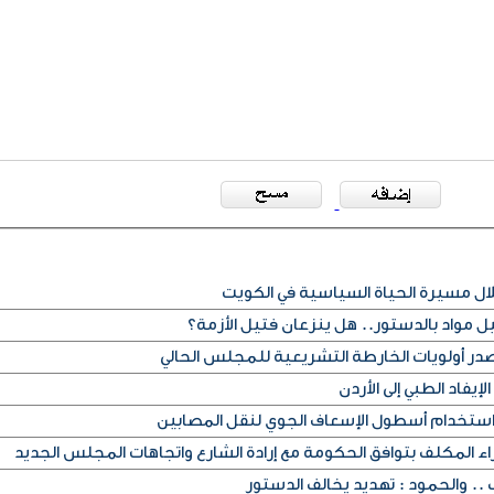
ل مواد بالدستور.. هل ينزعان فتيل الأزمة؟
صدر أولويات الخارطة التشريعية للمجلس الحالي
إيفاد الطبي إلى الأردن
استخدام أسطول الإسعاف الجوي لنقل المصابين