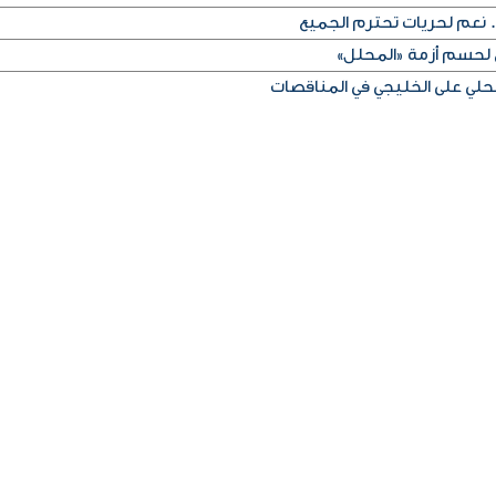
 نعم لحريات تحترم الجميع
 لحسم أزمة «المحلل»
ي على الخليجي في المناقصات