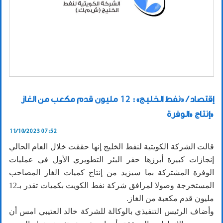
إقتصاد / «نفط الخليج»: 12 مليون قدم مكعب من الغاز
إنتاج «الوفرة»
11/10/2023 07:52
قالت الشركة الكويتية لنفط الخليج إنها حققت خلال العام الحالي
إنجازات كبيرة أبرزها حفر البئر التطويري الأول في عمليات
الوفرة المشتركة بما سيزيد من إنتاج كميات الغاز المصاحب
المستخرجة وصولا لمرافق شركة نفط الكويت بكميات تقدر بـ12
مليون قدم مكعبة من الغاز.
وأضاف الرئيس التنفيذي بالوكالة للشركة خالد العتيبي امس أن