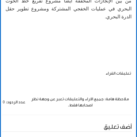
من بين الإنجازات المحققة أيضا مشروع تفريغ خط الحوت
البحري في عمليات الخفجي المشتركة ومشروع تطوير حقل
الدرة البحري.
تعليقات القراء
ملاحظة هامة: جميع الاراء والتعليقات تعبر عن وجهة نظر
عدد الردود: 0
اصحابها فقط.
أضف تعليق